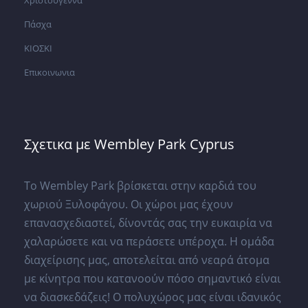
Πάσχα
ΚΙΟΣΚΙ
Επικοινωνια
Σχετικα με Wembley Park Cyprus
Το Wembley Park βρίσκεται στην καρδιά του
χωριού Ξυλοφάγου. Οι χώροι μας έχουν
επανασχεδιαστεί, δίνοντάς σας την ευκαιρία να
χαλαρώσετε και να περάσετε υπέροχα. Η ομάδα
διαχείρισης μας, αποτελείται από νεαρά άτομα
με κίνητρα που κατανοούν πόσο σημαντικό είναι
να διασκεδάζεις! Ο πολυχώρος μας είναι ιδανικός