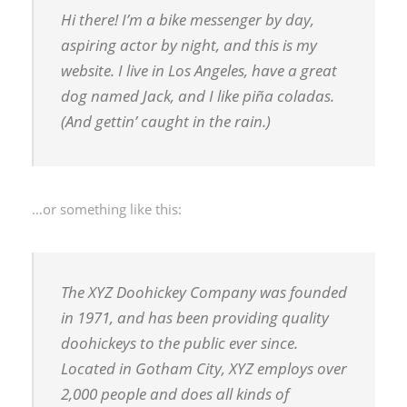
Hi there! I’m a bike messenger by day,
aspiring actor by night, and this is my
website. I live in Los Angeles, have a great
dog named Jack, and I like piña coladas.
(And gettin’ caught in the rain.)
…or something like this:
The XYZ Doohickey Company was founded
in 1971, and has been providing quality
doohickeys to the public ever since.
Located in Gotham City, XYZ employs over
2,000 people and does all kinds of