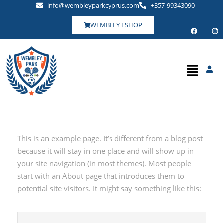
info@wembleyparkcyprus.com
+357-99343090
WEMBLEY ESHOP
This is an example page. It’s different from a blog post
because it will stay in one place and will show up in
your site navigation (in most themes). Most people
start with an About page that introduces them to
potential site visitors. It might say something like this: