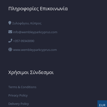
Πληροφορίες Επικοινωνία
Ξυλοφάγου, Κύπρος
info@wembleyparkcyprus.com
+357-99343090
www.wembleyparkcyprus.com
Χρήσιμοι Σύνδεσμοι
Terms & Conditions
Privacy Policy
Delivery Policy
EUR