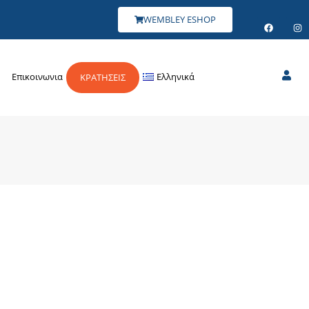
WEMBLEY ESHOP
Επικοινωνια
Ελληνικά
ΚΡΑΤΗΣΕΙΣ