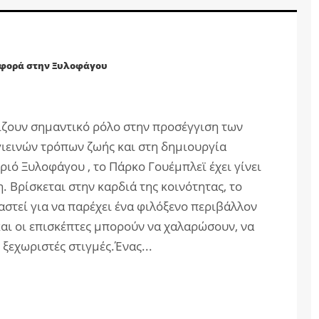
αφορά στην Ξυλοφάγου
ίζουν σημαντικό ρόλο στην προσέγγιση των
ιεινών τρόπων ζωής και στη δημιουργία
ιό Ξυλοφάγου , το Πάρκο Γουέμπλεϊ έχει γίνει
. Βρίσκεται στην καρδιά της κοινότητας, το
αστεί για να παρέχει ένα φιλόξενο περιβάλλον
 και οι επισκέπτες μπορούν να χαλαρώσουν, να
 ξεχωριστές στιγμές.Ένας...