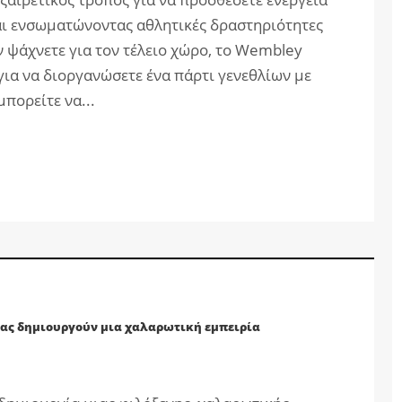
αι ενσωματώνοντας αθλητικές δραστηριότητες
ν ψάχνετε για τον τέλειο χώρο, το Wembley
 για να διοργανώσετε ένα πάρτι γενεθλίων με
μπορείτε να...
μας δημιουργούν μια χαλαρωτική εμπειρία