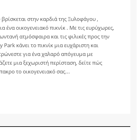
βρίσκεται στην καρδιά της Ξυλοφάγου ,
ια ένα οικογενειακό πικνίκ . Με τις ευρύχωρες,
ζωντανή ατμόσφαιρα και τις φιλικές προς την
 Park κάνει το πικνίκ μια ευχάριστη και
ντρώνεστε για ένα χαλαρό απόγευμα με
ζετε μια ξεχωριστή περίσταση, δείτε πώς
πακρο το οικογενειακό σας...