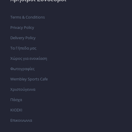
Terms & Conditions
Privacy Policy
Delivery Policy
Τα Γήπεδα μας
Χώρος για ενοικίαση
Φωτογραφίες
Wembley Sports Cafe
Χριστούγεννα
Πάσχα
ΚΙΟΣΚΙ
Επικοινωνια