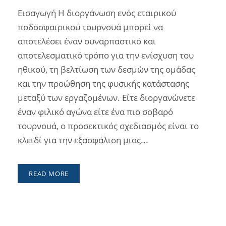
Εισαγωγή Η διοργάνωση ενός εταιρικού
ποδοσφαιρικού τουρνουά μπορεί να
αποτελέσει έναν συναρπαστικό και
αποτελεσματικό τρόπο για την ενίσχυση του
ηθικού, τη βελτίωση των δεσμών της ομάδας
και την προώθηση της φυσικής κατάστασης
μεταξύ των εργαζομένων. Είτε διοργανώνετε
έναν φιλικό αγώνα είτε ένα πιο σοβαρό
τουρνουά, ο προσεκτικός σχεδιασμός είναι το
κλειδί για την εξασφάλιση μιας...
READ MORE