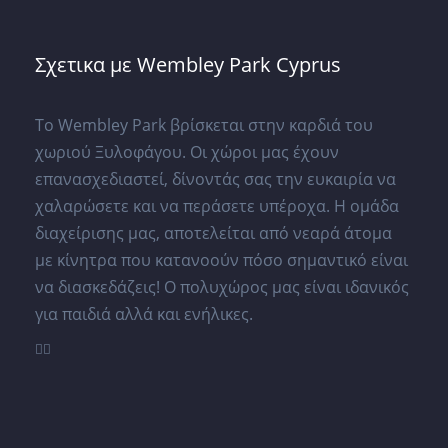
Σχετικα με Wembley Park Cyprus
Το Wembley Park βρίσκεται στην καρδιά του
χωριού Ξυλοφάγου. Οι χώροι μας έχουν
επανασχεδιαστεί, δίνοντάς σας την ευκαιρία να
χαλαρώσετε και να περάσετε υπέροχα. Η ομάδα
διαχείρισης μας, αποτελείται από νεαρά άτομα
με κίνητρα που κατανοούν πόσο σημαντικό είναι
να διασκεδάζεις! Ο πολυχώρος μας είναι ιδανικός
για παιδιά αλλά και ενήλικες.