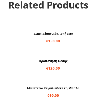
Related Products
Διασκεδαστικές Ασκήσεις
€
150.00
Προπόνηση Θέσης
€
120.00
Μάθετε να Κεφαλιάζετε τη Μπάλα
€
90.00