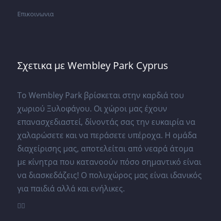
Επικοινωνια
Σχετικα με Wembley Park Cyprus
Το Wembley Park βρίσκεται στην καρδιά του
χωριού Ξυλοφάγου. Οι χώροι μας έχουν
επανασχεδιαστεί, δίνοντάς σας την ευκαιρία να
χαλαρώσετε και να περάσετε υπέροχα. Η ομάδα
διαχείρισης μας, αποτελείται από νεαρά άτομα
με κίνητρα που κατανοούν πόσο σημαντικό είναι
να διασκεδάζεις! Ο πολυχώρος μας είναι ιδανικός
για παιδιά αλλά και ενήλικες.