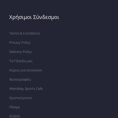
Χρήσιμοι Σύνδεσμοι
Terms & Conditions
Privacy Policy
Delivery Policy
Τα Γήπεδα μας
Χώρος για ενοικίαση
Φωτογραφίες
Wembley Sports Cafe
Χριστούγεννα
Πάσχα
ΚΙΟΣΚΙ