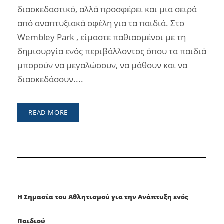
διασκεδαστικό, αλλά προσφέρει και μια σειρά
από αναπτυξιακά οφέλη για τα παιδιά. Στο
Wembley Park , είμαστε παθιασμένοι με τη
δημιουργία ενός περιβάλλοντος όπου τα παιδιά
μπορούν να μεγαλώσουν, να μάθουν και να
διασκεδάσουν....
READ MORE
Η Σημασία του Αθλητισμού για την Ανάπτυξη ενός
Παιδιού