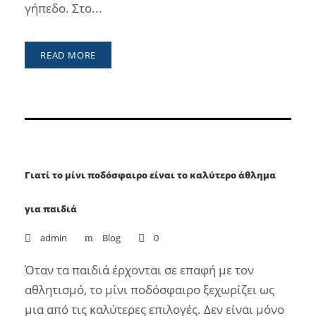
γήπεδο. Στο...
READ MORE
Γιατί το μίνι ποδόσφαιρο είναι το καλύτερο άθλημα
για παιδιά
admin
Blog
0
Όταν τα παιδιά έρχονται σε επαφή με τον
αθλητισμό, το μίνι ποδόσφαιρο ξεχωρίζει ως
μια από τις καλύτερες επιλογές. Δεν είναι μόνο