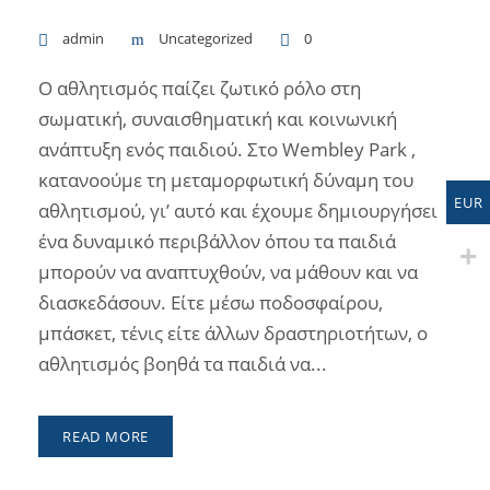
admin
Uncategorized
0
Ο αθλητισμός παίζει ζωτικό ρόλο στη
σωματική, συναισθηματική και κοινωνική
ανάπτυξη ενός παιδιού. Στο Wembley Park ,
κατανοούμε τη μεταμορφωτική δύναμη του
EUR
αθλητισμού, γι’ αυτό και έχουμε δημιουργήσει
ένα δυναμικό περιβάλλον όπου τα παιδιά
μπορούν να αναπτυχθούν, να μάθουν και να
διασκεδάσουν. Είτε μέσω ποδοσφαίρου,
μπάσκετ, τένις είτε άλλων δραστηριοτήτων, ο
αθλητισμός βοηθά τα παιδιά να...
READ MORE