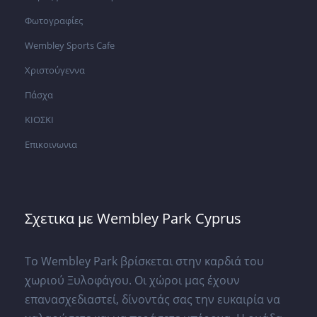
Φωτογραφίες
Wembley Sports Cafe
Χριστούγεννα
Πάσχα
ΚΙΟΣΚΙ
Επικοινωνια
Σχετικα με Wembley Park Cyprus
Το Wembley Park βρίσκεται στην καρδιά του
χωριού Ξυλοφάγου. Οι χώροι μας έχουν
επανασχεδιαστεί, δίνοντάς σας την ευκαιρία να