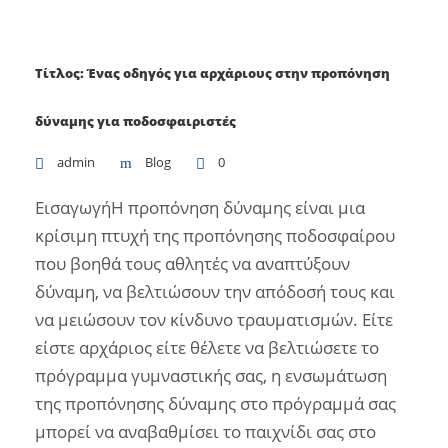
Τίτλος: Ένας οδηγός για αρχάριους στην προπόνηση
δύναμης για ποδοσφαιριστές
admin
Blog
0
ΕισαγωγήΗ προπόνηση δύναμης είναι μια
κρίσιμη πτυχή της προπόνησης ποδοσφαίρου
που βοηθά τους αθλητές να αναπτύξουν
δύναμη, να βελτιώσουν την απόδοσή τους και
να μειώσουν τον κίνδυνο τραυματισμών. Είτε
είστε αρχάριος είτε θέλετε να βελτιώσετε το
πρόγραμμα γυμναστικής σας, η ενσωμάτωση
της προπόνησης δύναμης στο πρόγραμμά σας
μπορεί να αναβαθμίσει το παιχνίδι σας στο