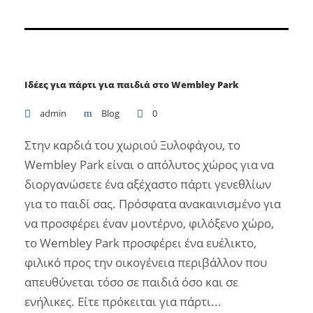
Ιδέες για πάρτι για παιδιά στο Wembley Park
admin
Blog
0
Στην καρδιά του χωριού Ξυλοφάγου, το
Wembley Park είναι ο απόλυτος χώρος για να
διοργανώσετε ένα αξέχαστο πάρτι γενεθλίων
για το παιδί σας. Πρόσφατα ανακαινισμένο για
να προσφέρει έναν μοντέρνο, φιλόξενο χώρο,
το Wembley Park προσφέρει ένα ευέλικτο,
φιλικό προς την οικογένεια περιβάλλον που
απευθύνεται τόσο σε παιδιά όσο και σε
ενήλικες. Είτε πρόκειται για πάρτι...