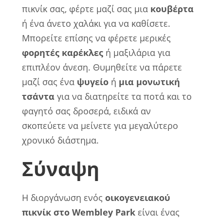
πικνίκ σας, φέρτε μαζί σας μια
κουβέρτα
ή ένα άνετο χαλάκι για να καθίσετε.
Μπορείτε επίσης να φέρετε μερικές
φορητές καρέκλες
ή μαξιλάρια για
επιπλέον άνεση. Θυμηθείτε να πάρετε
μαζί σας ένα
ψυγείο
ή
μια μονωτική
τσάντα
για να διατηρείτε τα ποτά και το
φαγητό σας δροσερά, ειδικά αν
σκοπεύετε να μείνετε για μεγαλύτερο
χρονικό διάστημα.
Σύναψη
Η διοργάνωση ενός
οικογενειακού
πικνίκ στο Wembley Park
είναι ένας