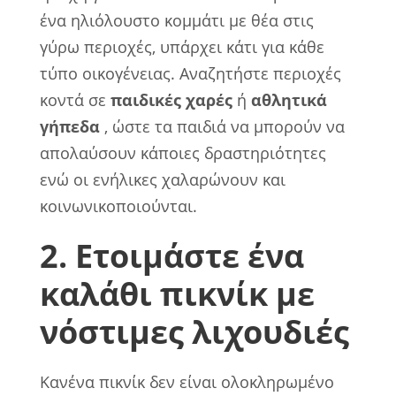
ένα ηλιόλουστο κομμάτι με θέα στις
γύρω περιοχές, υπάρχει κάτι για κάθε
τύπο οικογένειας. Αναζητήστε περιοχές
κοντά σε
παιδικές χαρές
ή
αθλητικά
γήπεδα
, ώστε τα παιδιά να μπορούν να
απολαύσουν κάποιες δραστηριότητες
ενώ οι ενήλικες χαλαρώνουν και
κοινωνικοποιούνται.
2. Ετοιμάστε ένα
καλάθι πικνίκ με
νόστιμες λιχουδιές
Κανένα πικνίκ δεν είναι ολοκληρωμένο