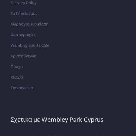
Delivery Policy
Τα Γήπεδα μας
Χώρος για ενοικίαση
Φωτογραφίες
Wembley Sports Cafe
Χριστούγεννα
Πάσχα
ΚΙΟΣΚΙ
Επικοινωνια
Σχετικα με Wembley Park Cyprus