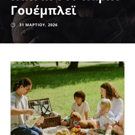
Γουέμπλεϊ
31 ΜΑΡΤΊΟΥ, 2026