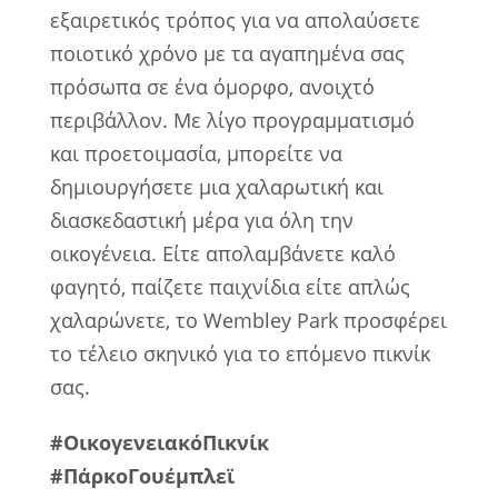
εξαιρετικός τρόπος για να απολαύσετε
ποιοτικό χρόνο με τα αγαπημένα σας
πρόσωπα σε ένα όμορφο, ανοιχτό
περιβάλλον. Με λίγο προγραμματισμό
και προετοιμασία, μπορείτε να
δημιουργήσετε μια χαλαρωτική και
διασκεδαστική μέρα για όλη την
οικογένεια. Είτε απολαμβάνετε καλό
φαγητό, παίζετε παιχνίδια είτε απλώς
χαλαρώνετε, το Wembley Park προσφέρει
το τέλειο σκηνικό για το επόμενο πικνίκ
σας.
#ΟικογενειακόΠικνίκ
#ΠάρκοΓουέμπλεϊ